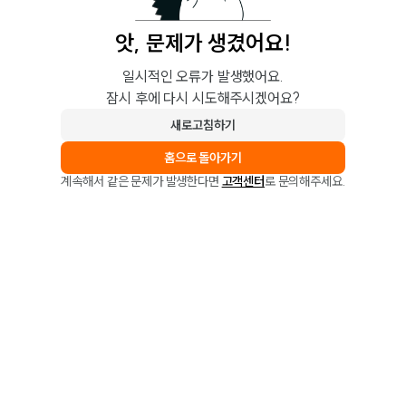
앗, 문제가 생겼어요!
일시적인 오류가 발생했어요.
잠시 후에 다시 시도해주시겠어요?
새로고침하기
홈으로 돌아가기
계속해서 같은 문제가 발생한다면
고객센터
로 문의해주세요.