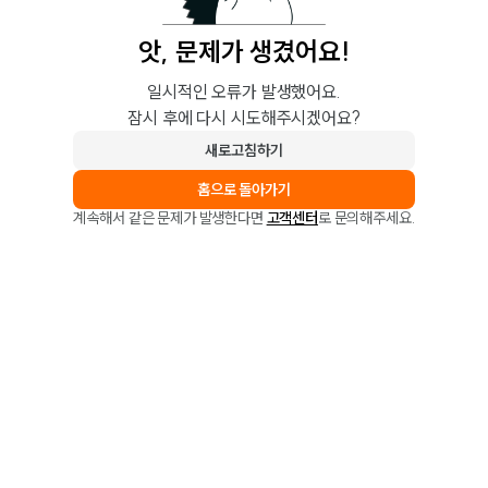
앗, 문제가 생겼어요!
일시적인 오류가 발생했어요.
잠시 후에 다시 시도해주시겠어요?
새로고침하기
홈으로 돌아가기
계속해서 같은 문제가 발생한다면
고객센터
로 문의해주세요.