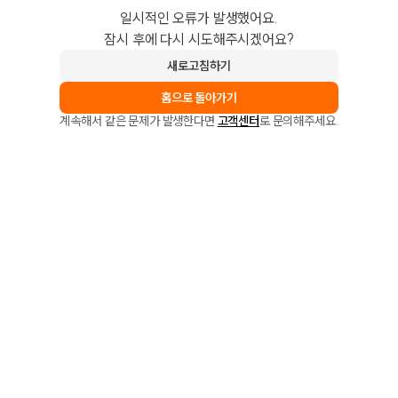
일시적인 오류가 발생했어요.
잠시 후에 다시 시도해주시겠어요?
새로고침하기
홈으로 돌아가기
계속해서 같은 문제가 발생한다면
고객센터
로 문의해주세요.