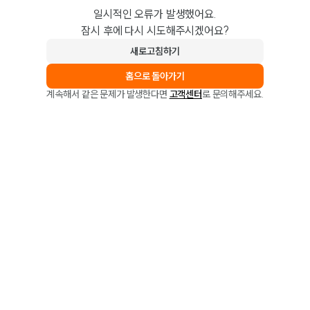
일시적인 오류가 발생했어요.
잠시 후에 다시 시도해주시겠어요?
새로고침하기
홈으로 돌아가기
계속해서 같은 문제가 발생한다면
고객센터
로 문의해주세요.