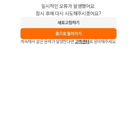
일시적인 오류가 발생했어요.
잠시 후에 다시 시도해주시겠어요?
새로고침하기
홈으로 돌아가기
계속해서 같은 문제가 발생한다면
고객센터
로 문의해주세요.