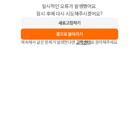
일시적인 오류가 발생했어요.
잠시 후에 다시 시도해주시겠어요?
새로고침하기
홈으로 돌아가기
계속해서 같은 문제가 발생한다면
고객센터
로 문의해주세요.