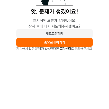
앗, 문제가 생겼어요!
일시적인 오류가 발생했어요.
잠시 후에 다시 시도해주시겠어요?
새로고침하기
홈으로 돌아가기
계속해서 같은 문제가 발생한다면
고객센터
로 문의해주세요.