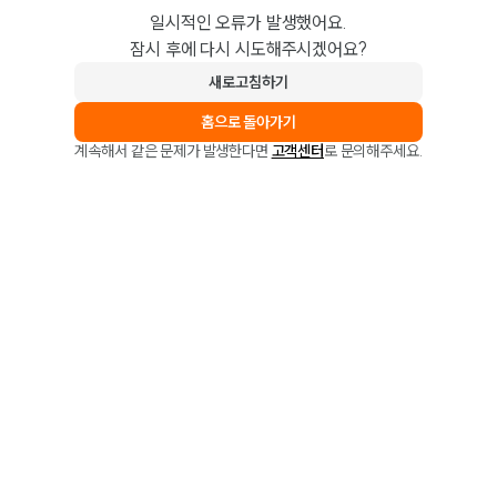
일시적인 오류가 발생했어요.
잠시 후에 다시 시도해주시겠어요?
새로고침하기
홈으로 돌아가기
계속해서 같은 문제가 발생한다면
고객센터
로 문의해주세요.