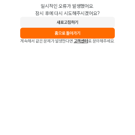
일시적인 오류가 발생했어요.
잠시 후에 다시 시도해주시겠어요?
새로고침하기
홈으로 돌아가기
계속해서 같은 문제가 발생한다면
고객센터
로 문의해주세요.