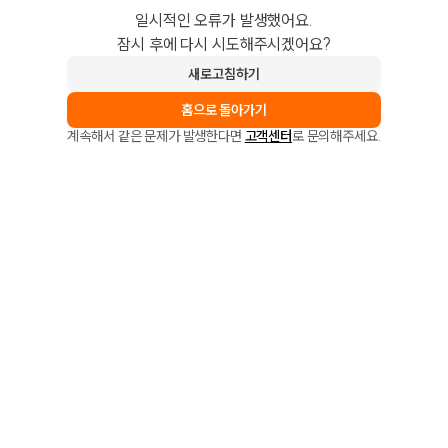
일시적인 오류가 발생했어요.
잠시 후에 다시 시도해주시겠어요?
새로고침하기
홈으로 돌아가기
계속해서 같은 문제가 발생한다면
고객센터
로 문의해주세요.