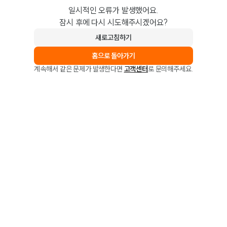
일시적인 오류가 발생했어요.
잠시 후에 다시 시도해주시겠어요?
새로고침하기
홈으로 돌아가기
계속해서 같은 문제가 발생한다면
고객센터
로 문의해주세요.