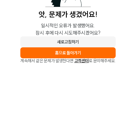
앗, 문제가 생겼어요!
일시적인 오류가 발생했어요.
잠시 후에 다시 시도해주시겠어요?
새로고침하기
홈으로 돌아가기
계속해서 같은 문제가 발생한다면
고객센터
로 문의해주세요.