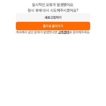
일시적인 오류가 발생했어요.
잠시 후에 다시 시도해주시겠어요?
새로고침하기
홈으로 돌아가기
계속해서 같은 문제가 발생한다면
고객센터
로 문의해주세요.