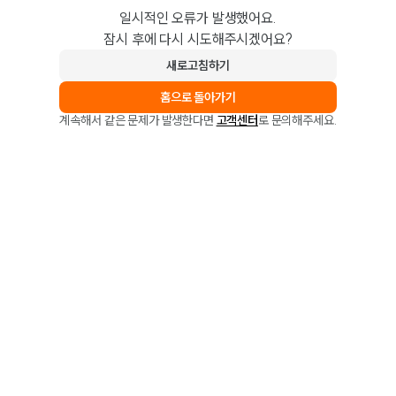
일시적인 오류가 발생했어요.
잠시 후에 다시 시도해주시겠어요?
새로고침하기
홈으로 돌아가기
계속해서 같은 문제가 발생한다면
고객센터
로 문의해주세요.