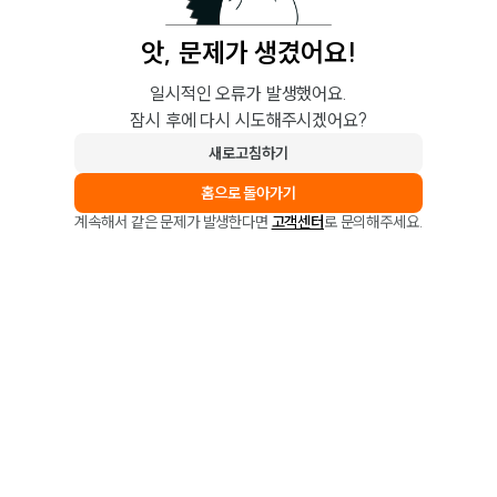
앗, 문제가 생겼어요!
일시적인 오류가 발생했어요.
잠시 후에 다시 시도해주시겠어요?
새로고침하기
홈으로 돌아가기
계속해서 같은 문제가 발생한다면
고객센터
로 문의해주세요.