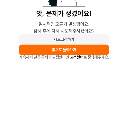
앗, 문제가 생겼어요!
일시적인 오류가 발생했어요.
잠시 후에 다시 시도해주시겠어요?
새로고침하기
홈으로 돌아가기
계속해서 같은 문제가 발생한다면
고객센터
로 문의해주세요.