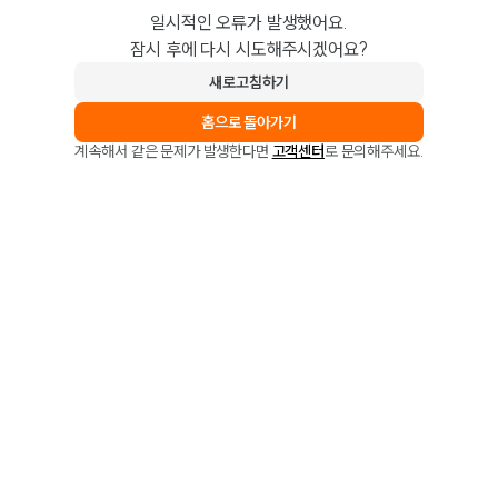
일시적인 오류가 발생했어요.
잠시 후에 다시 시도해주시겠어요?
새로고침하기
홈으로 돌아가기
계속해서 같은 문제가 발생한다면
고객센터
로 문의해주세요.