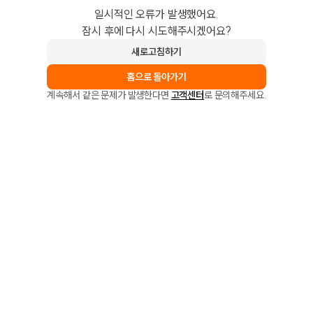
일시적인 오류가 발생했어요.
잠시 후에 다시 시도해주시겠어요?
새로고침하기
홈으로 돌아가기
계속해서 같은 문제가 발생한다면
고객센터
로 문의해주세요.