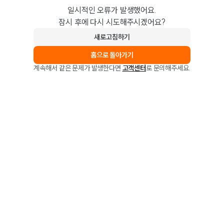
일시적인 오류가 발생했어요.
잠시 후에 다시 시도해주시겠어요?
새로고침하기
홈으로 돌아가기
계속해서 같은 문제가 발생한다면
고객센터
로 문의해주세요.