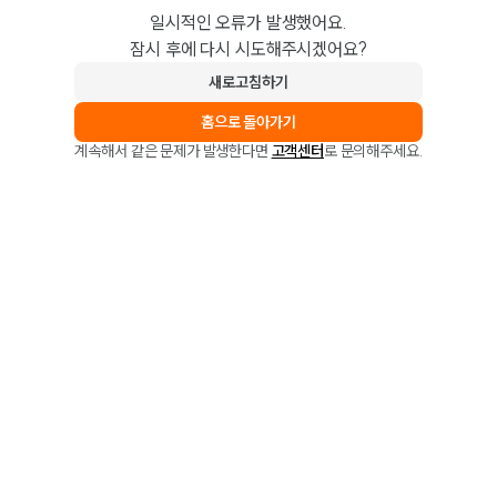
일시적인 오류가 발생했어요.
잠시 후에 다시 시도해주시겠어요?
새로고침하기
홈으로 돌아가기
계속해서 같은 문제가 발생한다면
고객센터
로 문의해주세요.