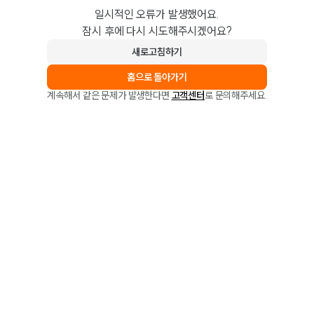
일시적인 오류가 발생했어요.
잠시 후에 다시 시도해주시겠어요?
새로고침하기
홈으로 돌아가기
계속해서 같은 문제가 발생한다면
고객센터
로 문의해주세요.