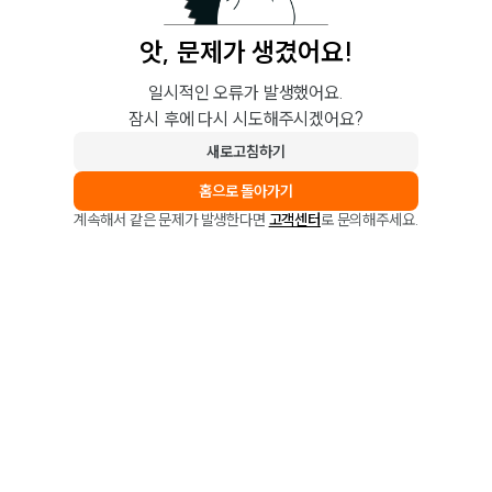
앗, 문제가 생겼어요!
일시적인 오류가 발생했어요.
잠시 후에 다시 시도해주시겠어요?
새로고침하기
홈으로 돌아가기
계속해서 같은 문제가 발생한다면
고객센터
로 문의해주세요.