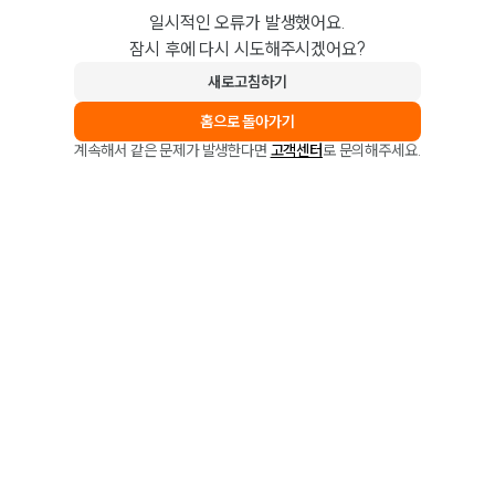
일시적인 오류가 발생했어요.
잠시 후에 다시 시도해주시겠어요?
새로고침하기
홈으로 돌아가기
계속해서 같은 문제가 발생한다면
고객센터
로 문의해주세요.