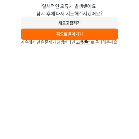
일시적인 오류가 발생했어요.
잠시 후에 다시 시도해주시겠어요?
새로고침하기
홈으로 돌아가기
계속해서 같은 문제가 발생한다면
고객센터
로 문의해주세요.