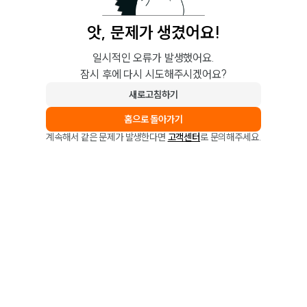
앗, 문제가 생겼어요!
일시적인 오류가 발생했어요.
잠시 후에 다시 시도해주시겠어요?
새로고침하기
홈으로 돌아가기
계속해서 같은 문제가 발생한다면
고객센터
로 문의해주세요.