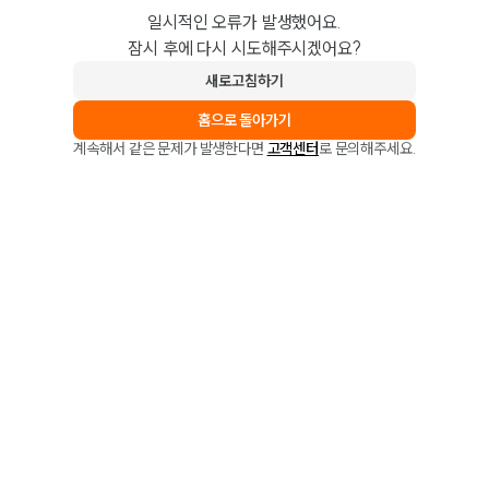
일시적인 오류가 발생했어요.
잠시 후에 다시 시도해주시겠어요?
새로고침하기
홈으로 돌아가기
계속해서 같은 문제가 발생한다면
고객센터
로 문의해주세요.