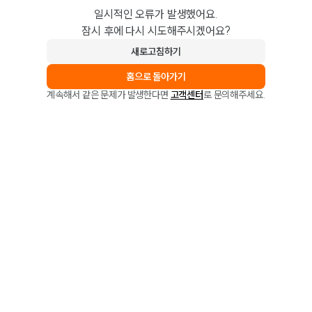
일시적인 오류가 발생했어요.
잠시 후에 다시 시도해주시겠어요?
새로고침하기
홈으로 돌아가기
계속해서 같은 문제가 발생한다면
고객센터
로 문의해주세요.