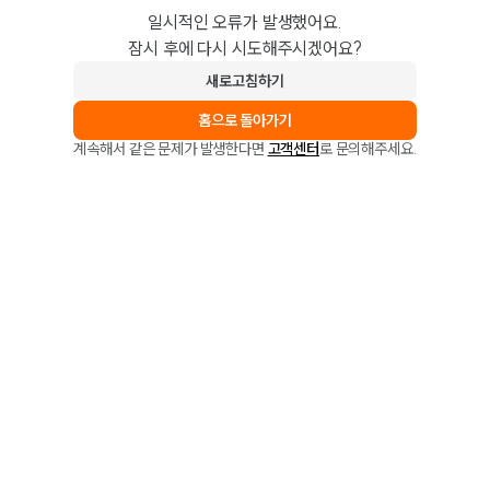
일시적인 오류가 발생했어요.
잠시 후에 다시 시도해주시겠어요?
새로고침하기
홈으로 돌아가기
계속해서 같은 문제가 발생한다면
고객센터
로 문의해주세요.