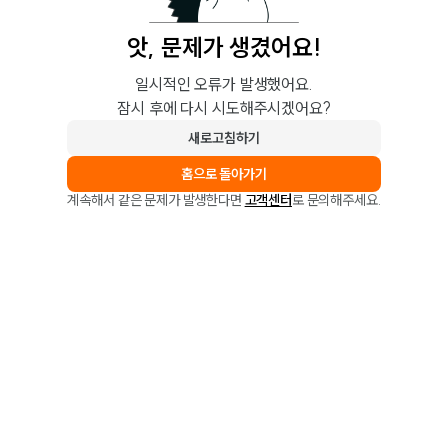
앗, 문제가 생겼어요!
일시적인 오류가 발생했어요.
잠시 후에 다시 시도해주시겠어요?
새로고침하기
홈으로 돌아가기
계속해서 같은 문제가 발생한다면
고객센터
로 문의해주세요.