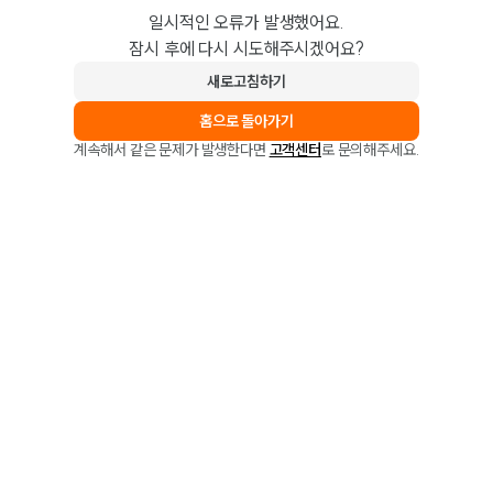
일시적인 오류가 발생했어요.
잠시 후에 다시 시도해주시겠어요?
새로고침하기
홈으로 돌아가기
계속해서 같은 문제가 발생한다면
고객센터
로 문의해주세요.