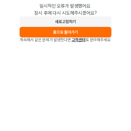
일시적인 오류가 발생했어요.
잠시 후에 다시 시도해주시겠어요?
새로고침하기
홈으로 돌아가기
계속해서 같은 문제가 발생한다면
고객센터
로 문의해주세요.