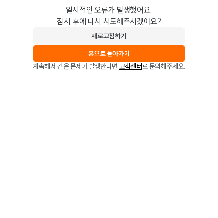
일시적인 오류가 발생했어요.
잠시 후에 다시 시도해주시겠어요?
새로고침하기
홈으로 돌아가기
계속해서 같은 문제가 발생한다면
고객센터
로 문의해주세요.