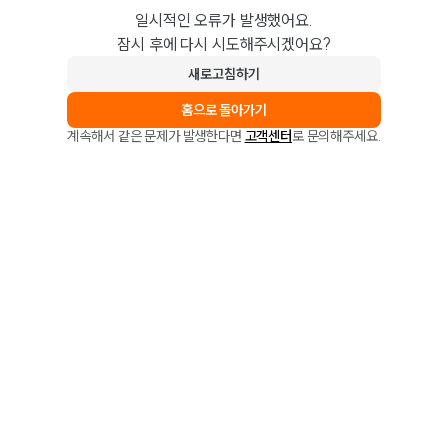
일시적인 오류가 발생했어요.
잠시 후에 다시 시도해주시겠어요?
새로고침하기
홈으로 돌아가기
계속해서 같은 문제가 발생한다면
고객센터
로 문의해주세요.