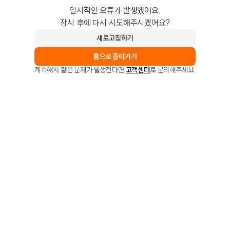
일시적인 오류가 발생했어요.
잠시 후에 다시 시도해주시겠어요?
새로고침하기
홈으로 돌아가기
계속해서 같은 문제가 발생한다면
고객센터
로 문의해주세요.