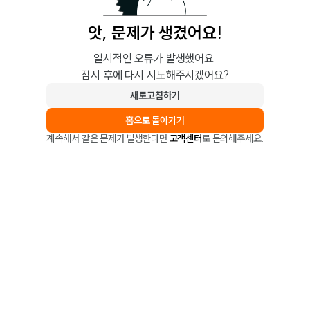
앗, 문제가 생겼어요!
일시적인 오류가 발생했어요.
잠시 후에 다시 시도해주시겠어요?
새로고침하기
홈으로 돌아가기
계속해서 같은 문제가 발생한다면
고객센터
로 문의해주세요.