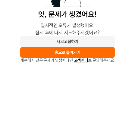
앗, 문제가 생겼어요!
일시적인 오류가 발생했어요.
잠시 후에 다시 시도해주시겠어요?
새로고침하기
홈으로 돌아가기
계속해서 같은 문제가 발생한다면
고객센터
로 문의해주세요.