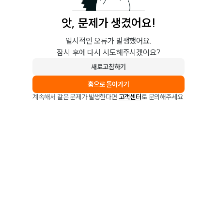
앗, 문제가 생겼어요!
일시적인 오류가 발생했어요.
잠시 후에 다시 시도해주시겠어요?
새로고침하기
홈으로 돌아가기
계속해서 같은 문제가 발생한다면
고객센터
로 문의해주세요.