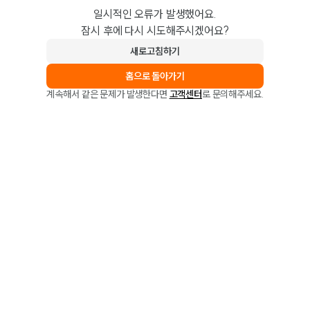
일시적인 오류가 발생했어요.
잠시 후에 다시 시도해주시겠어요?
새로고침하기
홈으로 돌아가기
계속해서 같은 문제가 발생한다면
고객센터
로 문의해주세요.