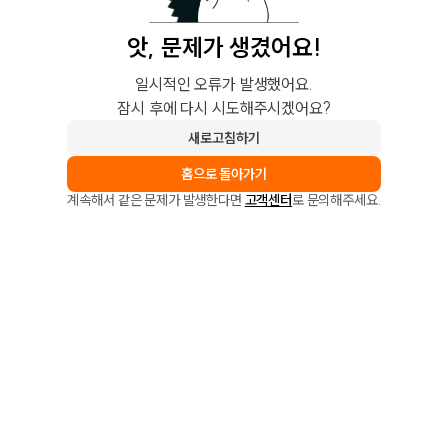
앗, 문제가 생겼어요!
일시적인 오류가 발생했어요.
잠시 후에 다시 시도해주시겠어요?
새로고침하기
홈으로 돌아가기
계속해서 같은 문제가 발생한다면
고객센터
로 문의해주세요.