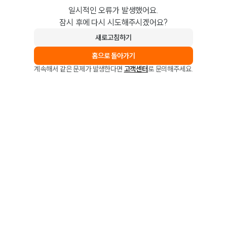
일시적인 오류가 발생했어요.
잠시 후에 다시 시도해주시겠어요?
새로고침하기
홈으로 돌아가기
계속해서 같은 문제가 발생한다면
고객센터
로 문의해주세요.