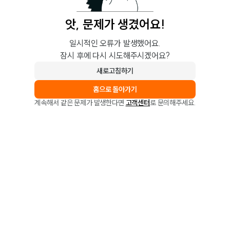
앗, 문제가 생겼어요!
일시적인 오류가 발생했어요.
잠시 후에 다시 시도해주시겠어요?
새로고침하기
홈으로 돌아가기
계속해서 같은 문제가 발생한다면
고객센터
로 문의해주세요.