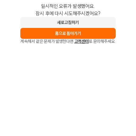
일시적인 오류가 발생했어요.
잠시 후에 다시 시도해주시겠어요?
새로고침하기
홈으로 돌아가기
계속해서 같은 문제가 발생한다면
고객센터
로 문의해주세요.