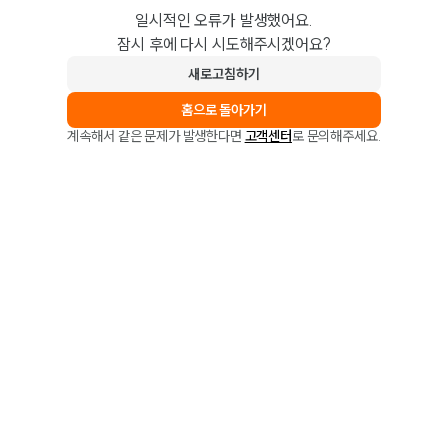
일시적인 오류가 발생했어요.
잠시 후에 다시 시도해주시겠어요?
새로고침하기
홈으로 돌아가기
계속해서 같은 문제가 발생한다면
고객센터
로 문의해주세요.