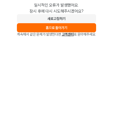
일시적인 오류가 발생했어요.
잠시 후에 다시 시도해주시겠어요?
새로고침하기
홈으로 돌아가기
계속해서 같은 문제가 발생한다면
고객센터
로 문의해주세요.