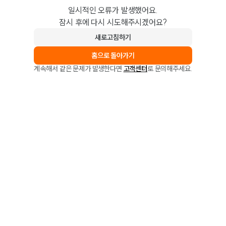
일시적인 오류가 발생했어요.
잠시 후에 다시 시도해주시겠어요?
새로고침하기
홈으로 돌아가기
계속해서 같은 문제가 발생한다면
고객센터
로 문의해주세요.