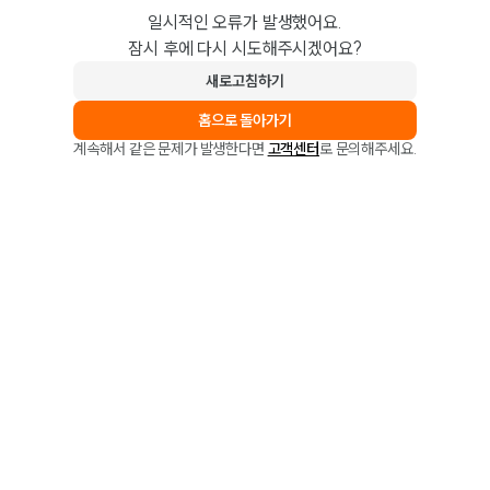
일시적인 오류가 발생했어요.
잠시 후에 다시 시도해주시겠어요?
새로고침하기
홈으로 돌아가기
계속해서 같은 문제가 발생한다면
고객센터
로 문의해주세요.