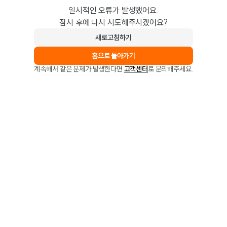
일시적인 오류가 발생했어요.
잠시 후에 다시 시도해주시겠어요?
새로고침하기
홈으로 돌아가기
계속해서 같은 문제가 발생한다면
고객센터
로 문의해주세요.