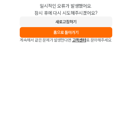
일시적인 오류가 발생했어요.
잠시 후에 다시 시도해주시겠어요?
새로고침하기
홈으로 돌아가기
계속해서 같은 문제가 발생한다면
고객센터
로 문의해주세요.