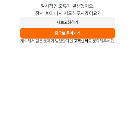
일시적인 오류가 발생했어요.
잠시 후에 다시 시도해주시겠어요?
새로고침하기
홈으로 돌아가기
계속해서 같은 문제가 발생한다면
고객센터
로 문의해주세요.