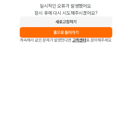
일시적인 오류가 발생했어요.
잠시 후에 다시 시도해주시겠어요?
새로고침하기
홈으로 돌아가기
계속해서 같은 문제가 발생한다면
고객센터
로 문의해주세요.